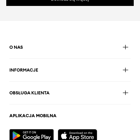
O NAS
INFORMACJE
OBSŁUGA KLIENTA
APLIKACJA MOBILNA