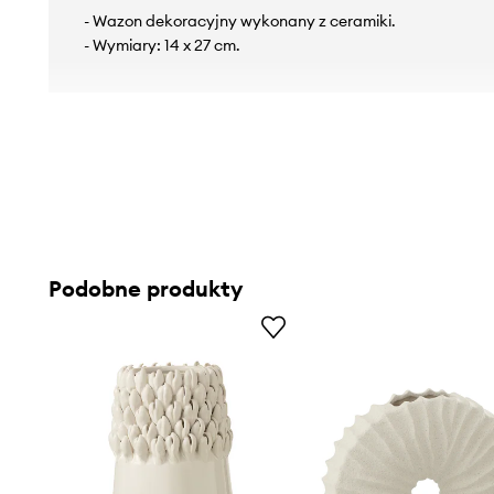
- Wazon dekoracyjny wykonany z ceramiki.
- Wymiary: 14 x 27 cm.
Podobne produkty