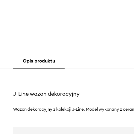
Opis produktu
J-Line wazon dekoracyjny
Wazon dekoracyjny z kolekcji J-Line. Model wykonany z ceram