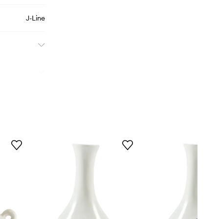
J-Line