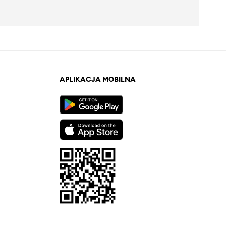
APLIKACJA MOBILNA