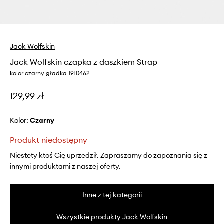
Jack Wolfskin
Jack Wolfskin czapka z daszkiem Strap
kolor czarny gładka 1910462
129,99 zł
Kolor:
czarny
Produkt niedostępny
Niestety ktoś Cię uprzedził. Zapraszamy do zapoznania się z
innymi produktami z naszej oferty.
Inne z tej kategorii
Wszystkie produkty Jack Wolfskin