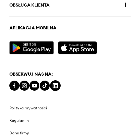
OBSŁUGA KLIENTA
APLIKACJA MOBILNA
OBSERWUJ NAS NA:
Polityka prywatności
Regulamin
Dane firmy