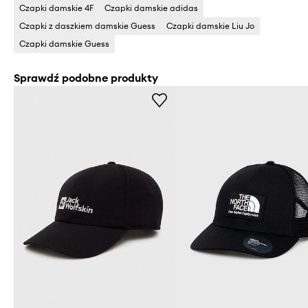
Czapki damskie 4F
Czapki damskie adidas
Czapki z daszkiem damskie Guess
Czapki damskie Liu Jo
Czapki damskie Guess
Sprawdź podobne produkty