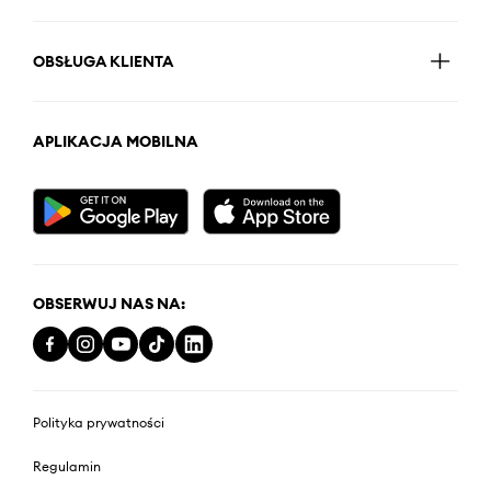
OBSŁUGA KLIENTA
APLIKACJA MOBILNA
OBSERWUJ NAS NA:
Polityka prywatności
Regulamin