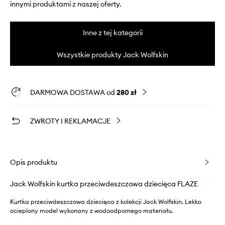
innymi produktami z naszej oferty.
Inne z tej kategorii
Wszystkie produkty Jack Wolfskin
DARMOWA DOSTAWA od
280 zł
ZWROTY I REKLAMACJE
Opis produktu
Jack Wolfskin kurtka przeciwdeszczowa dziecięca FLAZE
Kurtka przeciwdeszczowa dziecięca z kolekcji Jack Wolfskin. Lekko
ocieplony model wykonany z wodoodpornego materiału.