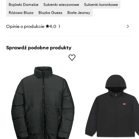
Bojówki Damskie
Sukienki wieczorowe
Sukienki koronkowe
Różowa Bluza
Bluzka Guess
Białe Jeansy
Opinie o produkcie
4.0
1
Sprawdź podobne produkty