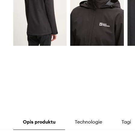
Opis produktu
Technologie
Tagi