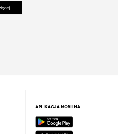
ięcej
APLIKACJA MOBILNA