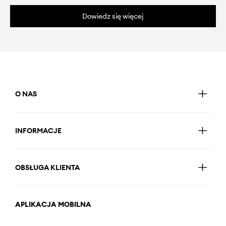
Dowiedz się więcej
O NAS
INFORMACJE
OBSŁUGA KLIENTA
APLIKACJA MOBILNA