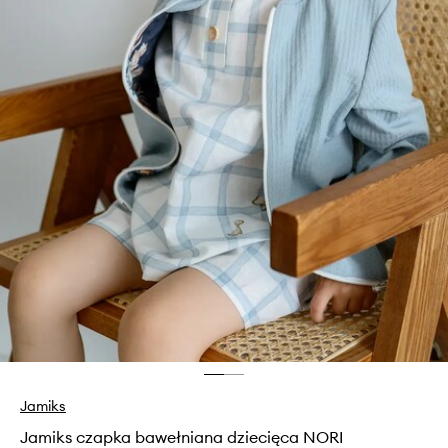
Jamiks
Jamiks czapka bawełniana dziecięca NORI