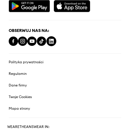
OBSERWUJ NAS NA:
Polityka prywatności
Regulamin
Dane firmy
Twoje Cookies
Mapa strony
WEARETHEANSWEAR IN: