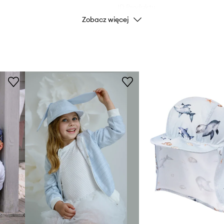
ID Produktu
Zobacz więcej