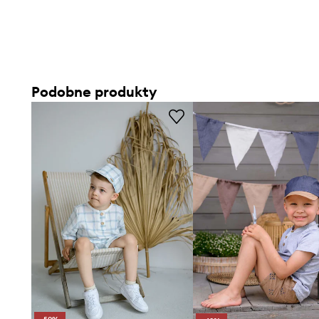
Podobne produkty