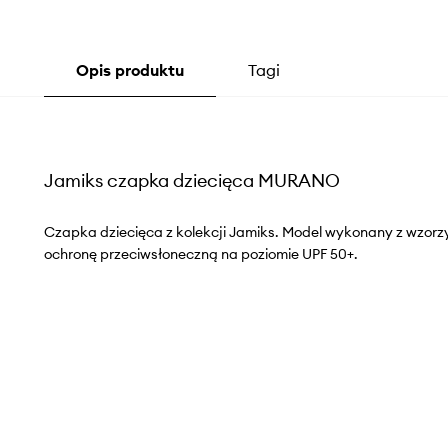
Opis produktu
Tagi
Jamiks czapka dziecięca MURANO
Czapka dziecięca z kolekcji Jamiks. Model wykonany z wzorzy
ochronę przeciwsłoneczną na poziomie UPF 50+.