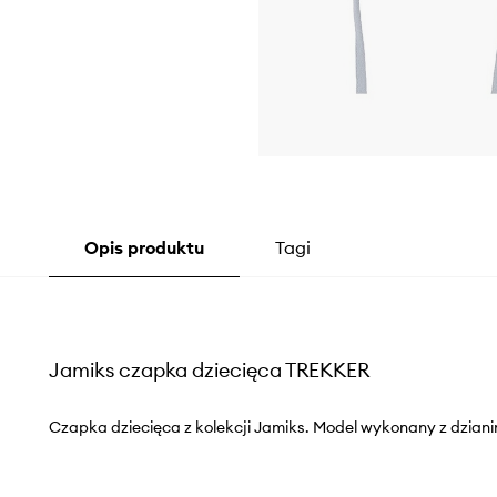
Opis produktu
Tagi
Jamiks czapka dziecięca TREKKER
Czapka dziecięca z kolekcji Jamiks. Model wykonany z dzianin