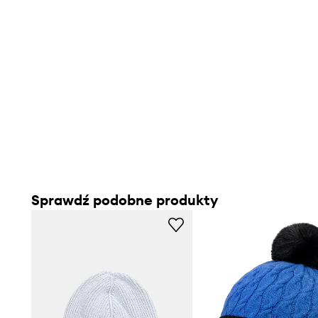
Sprawdź podobne produkty