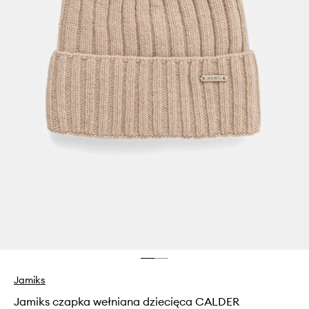
Jamiks
Jamiks czapka wełniana dziecięca CALDER