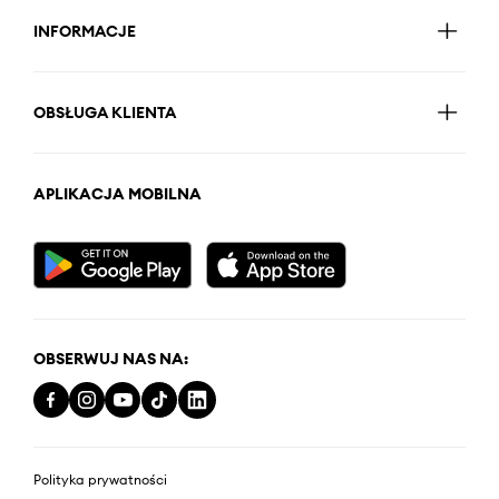
INFORMACJE
OBSŁUGA KLIENTA
APLIKACJA MOBILNA
OBSERWUJ NAS NA:
Polityka prywatności