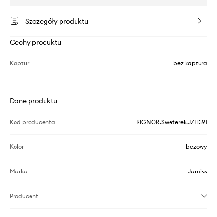
Szczegóły produktu
Cechy produktu
Kaptur
bez kaptura
Dane produktu
Kod producenta
RIGNOR.Sweterek.JZH391
Kolor
beżowy
Marka
Jamiks
Producent