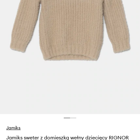
Jamiks
Jamiks sweter z domieszką wełny dziecięcy RIGNOR