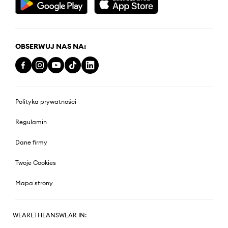
OBSERWUJ NAS NA:
Polityka prywatności
Regulamin
Dane firmy
Twoje Cookies
Mapa strony
WEARETHEANSWEAR IN: