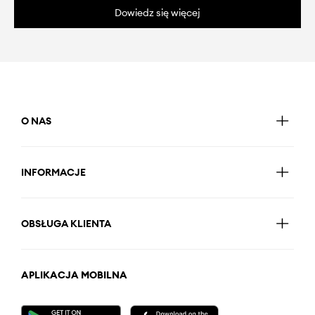
Dowiedz się więcej
O NAS
INFORMACJE
OBSŁUGA KLIENTA
APLIKACJA MOBILNA