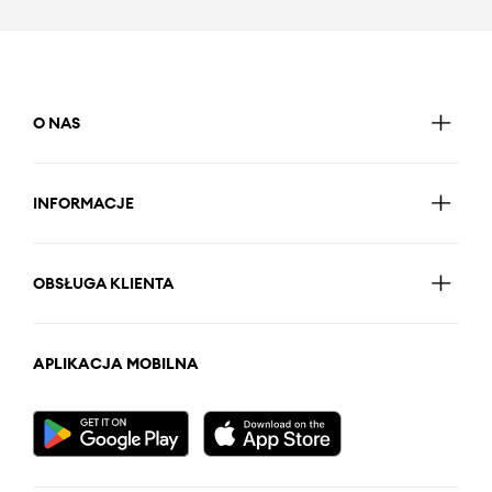
O NAS
INFORMACJE
OBSŁUGA KLIENTA
APLIKACJA MOBILNA