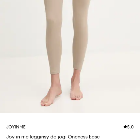
JOYINME
5.0
Joy in me legginsy do jogi Oneness Ease