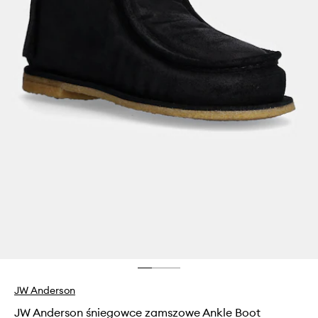
JW Anderson
JW Anderson śniegowce zamszowe Ankle Boot