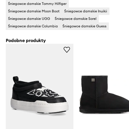
Śniegowce damskie Tommy Hilfiger
Śniegowce damskie Moon Boot
Śniegowce damskie Inuikii
Śniegowce damskie UGG
Śniegowce damskie Sorel
Śniegowce damskie Columbia
Śniegowce damskie Guess
Podobne produkty