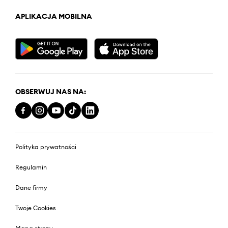
APLIKACJA MOBILNA
OBSERWUJ NAS NA:
Polityka prywatności
Regulamin
Dane firmy
Twoje Cookies