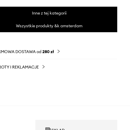
Inne z tej kategorii
Wszystkie produkty &k amsterdam
RMOWA DOSTAWA od
280 zł
OTY I REKLAMACJE