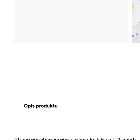
Opis produktu