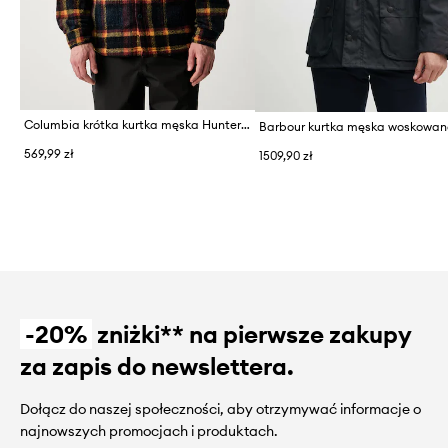
Columbia krótka kurtka męska Hunter Arch
569,99 zł
1509,90 zł
-20%
zniżki** na pierwsze zakupy
za zapis do newslettera.
Dołącz do naszej społeczności, aby otrzymywać informacje o
najnowszych promocjach i produktach.