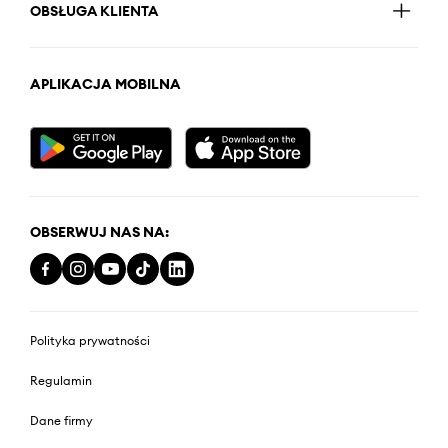
OBSŁUGA KLIENTA
APLIKACJA MOBILNA
OBSERWUJ NAS NA:
Polityka prywatności
Regulamin
Dane firmy