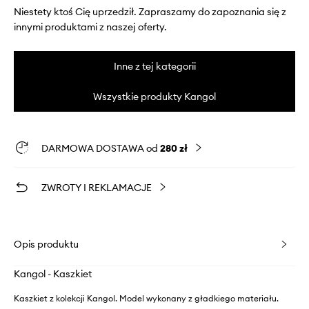
Niestety ktoś Cię uprzedził. Zapraszamy do zapoznania się z
innymi produktami z naszej oferty.
Inne z tej kategorii
Wszystkie produkty Kangol
DARMOWA DOSTAWA od
280 zł
ZWROTY I REKLAMACJE
Opis produktu
Kangol - Kaszkiet
Kaszkiet z kolekcji Kangol. Model wykonany z gładkiego materiału.