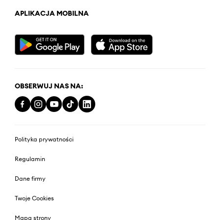
APLIKACJA MOBILNA
OBSERWUJ NAS NA:
Polityka prywatności
Regulamin
Dane firmy
Twoje Cookies
Mapa strony