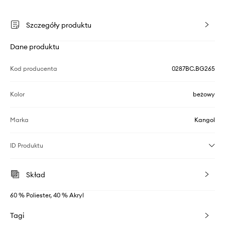
Szczegóły produktu
Dane produktu
Kod producenta
0287BC.BG265
Kolor
beżowy
Marka
Kangol
ID Produktu
Skład
60 % Poliester, 40 % Akryl
Tagi