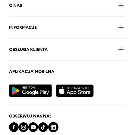
O NAS
INFORMACJE
OBSŁUGA KLIENTA
APLIKACJA MOBILNA
OBSERWUJ NAS NA: