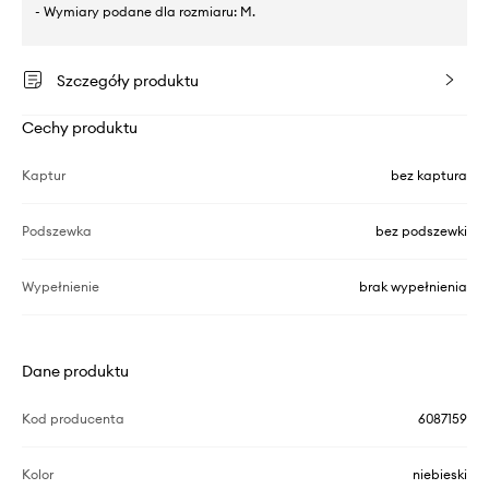
- Wymiary podane dla rozmiaru: M.
Szczegóły produktu
Cechy produktu
Kaptur
bez kaptura
Podszewka
bez podszewki
Wypełnienie
brak wypełnienia
Dane produktu
Kod producenta
6087159
Kolor
niebieski