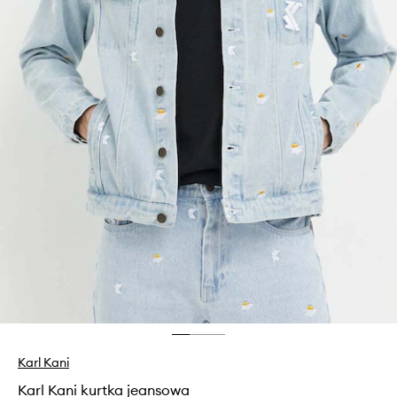
Karl Kani
Karl Kani kurtka jeansowa