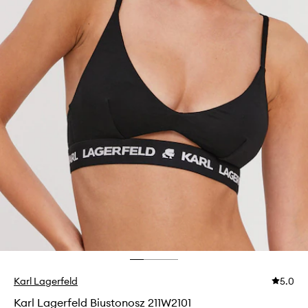
Karl Lagerfeld
5.0
Karl Lagerfeld Biustonosz 211W2101