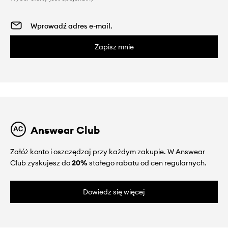
Zapisz mnie
Answear Club
Załóż konto i oszczędzaj przy każdym zakupie. W Answear
Club zyskujesz do
20%
stałego rabatu od cen regularnych.
Dowiedz się więcej