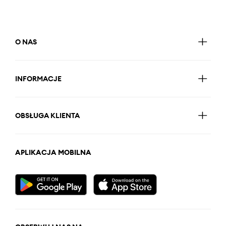
O NAS
INFORMACJE
OBSŁUGA KLIENTA
APLIKACJA MOBILNA