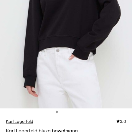
Karl Lagerfeld
3.0
Karl Lagerfeld bluza bawełniana