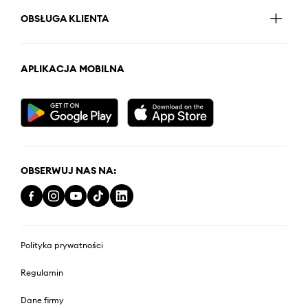
OBSŁUGA KLIENTA
APLIKACJA MOBILNA
OBSERWUJ NAS NA:
Polityka prywatności
Regulamin
Dane firmy