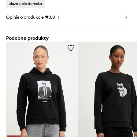
bluza polo damska
Opinie o produkcie
3.0
1
Podobne produkty