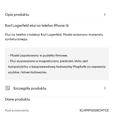
Opis produktu
Karl Lagerfeld etui na telefon iPhone 16
Etui na telefon z kolekcji Karl Lagerfeld. Model wykonany materiału
syntetycznego.
- Model zapakowany w pudełko firmowe.
- Etui wyposażone w magnetyczny pierścień, który jest
kompatybilny z bezprzewodową ładowarką MagSafe co zapewnia
szybkie i łatwe ładowanie.
Szczegóły produktu
Dane produktu
Kod producenta
KLHMP16SSKCHTCE