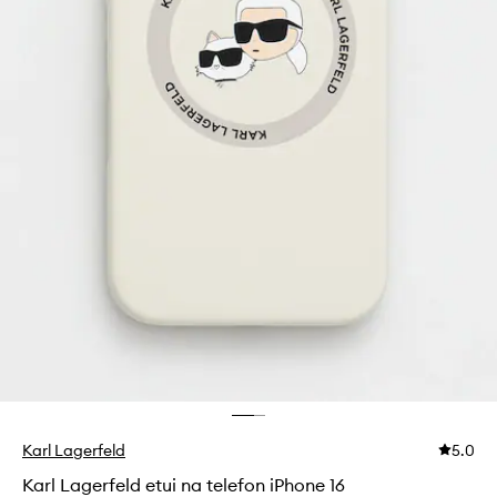
Karl Lagerfeld
5.0
Karl Lagerfeld etui na telefon iPhone 16