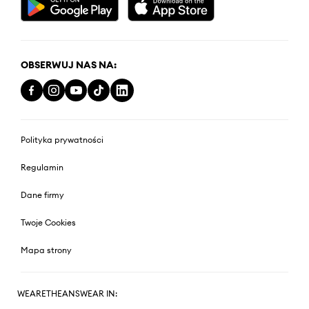
OBSERWUJ NAS NA:
Polityka prywatności
Regulamin
Dane firmy
Twoje Cookies
Mapa strony
WEARETHEANSWEAR IN: