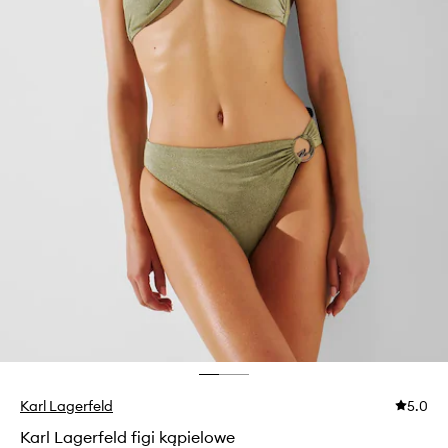
Karl Lagerfeld
5.0
Karl Lagerfeld figi kąpielowe