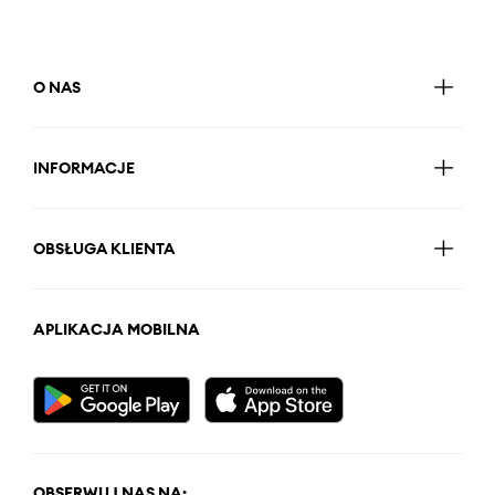
O NAS
INFORMACJE
OBSŁUGA KLIENTA
APLIKACJA MOBILNA
OBSERWUJ NAS NA: