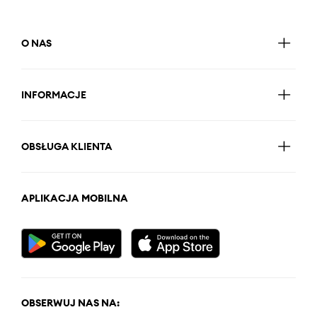
O NAS
INFORMACJE
OBSŁUGA KLIENTA
APLIKACJA MOBILNA
OBSERWUJ NAS NA: