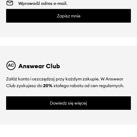
Zapisz mnie
Answear Club
Załóż konto i oszczędzaj przy każdym zakupie. W Answear
Club zyskujesz do
20%
stałego rabatu od cen regularnych.
Dowiedz się więcej