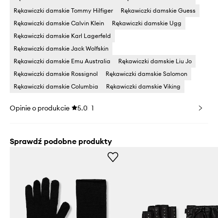
Rękawiczki damskie Tommy Hilfiger
Rękawiczki damskie Guess
Rękawiczki damskie Calvin Klein
Rękawiczki damskie Ugg
Rękawiczki damskie Karl Lagerfeld
Rękawiczki damskie Jack Wolfskin
Rękawiczki damskie Emu Australia
Rękawiczki damskie Liu Jo
Rękawiczki damskie Rossignol
Rękawiczki damskie Salomon
Rękawiczki damskie Columbia
Rękawiczki damskie Viking
Opinie o produkcie
5.0
1
Sprawdź podobne produkty