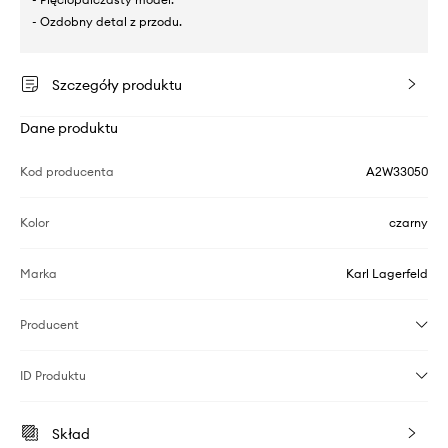
- Ozdobny detal z przodu.
Szczegóły produktu
Dane produktu
Kod producenta
A2W33050
Kolor
czarny
Marka
Karl Lagerfeld
Producent
ID Produktu
Skład