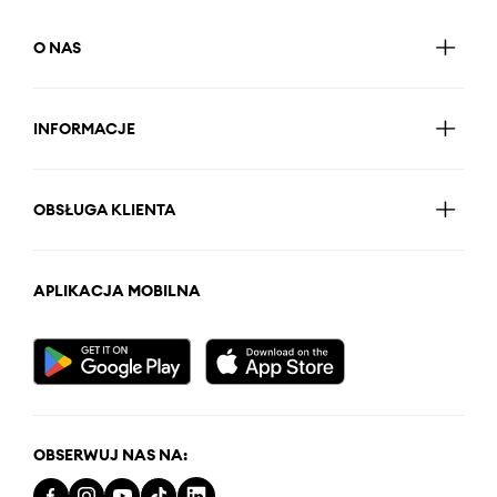
O NAS
INFORMACJE
OBSŁUGA KLIENTA
APLIKACJA MOBILNA
OBSERWUJ NAS NA: