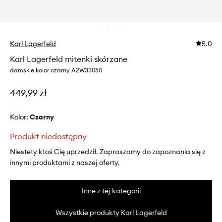
Karl Lagerfeld
5.0
Karl Lagerfeld mitenki skórzane
damskie kolor czarny A2W33050
449,99 zł
Kolor:
czarny
Produkt niedostępny
Niestety ktoś Cię uprzedził. Zapraszamy do zapoznania się z
innymi produktami z naszej oferty.
Inne z tej kategorii
Wszystkie produkty Karl Lagerfeld