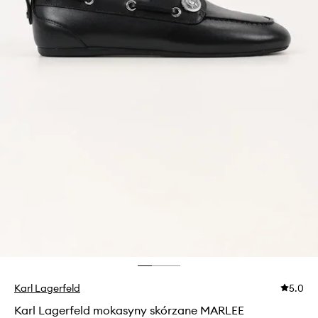
Karl Lagerfeld
5.0
Karl Lagerfeld mokasyny skórzane MARLEE