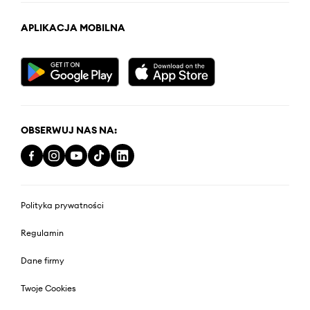
APLIKACJA MOBILNA
OBSERWUJ NAS NA:
Polityka prywatności
Regulamin
Dane firmy
Twoje Cookies