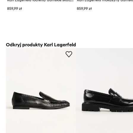
859,99 zł
859,99 zł
Odkryj produkty Karl Lagerfeld