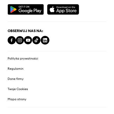
OBSERWUJ NAS NA:
Polityka prywatności
Regulamin
Dane firmy
Twoje Cookies
Mapa strony