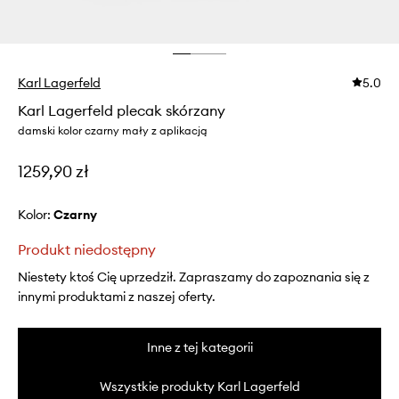
Karl Lagerfeld
5.0
Karl Lagerfeld plecak skórzany
damski kolor czarny mały z aplikacją
1259,90 zł
Kolor:
czarny
Produkt niedostępny
Niestety ktoś Cię uprzedził. Zapraszamy do zapoznania się z
innymi produktami z naszej oferty.
Inne z tej kategorii
Wszystkie produkty Karl Lagerfeld