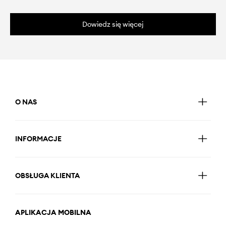
Dowiedz się więcej
O NAS
INFORMACJE
OBSŁUGA KLIENTA
APLIKACJA MOBILNA