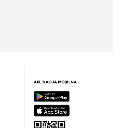
APLIKACJA MOBILNA