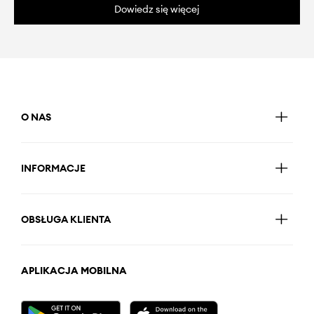
Dowiedz się więcej
O NAS
INFORMACJE
OBSŁUGA KLIENTA
APLIKACJA MOBILNA