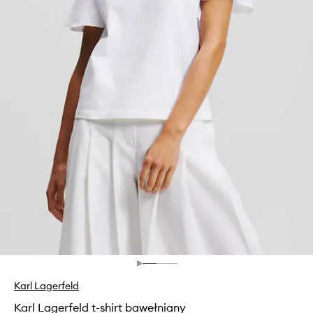
Karl Lagerfeld
Karl Lagerfeld t-shirt bawełniany