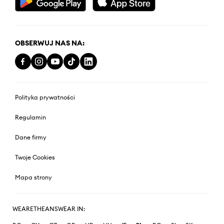
OBSERWUJ NAS NA:
Polityka prywatności
Regulamin
Dane firmy
Twoje Cookies
Mapa strony
WEARETHEANSWEAR IN: