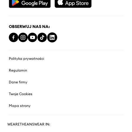
OBSERWUJ NAS NA:
Polityka prywatności
Regulamin
Dane firmy
Twoje Cookies
Mapa strony
WEARETHEANSWEAR IN: