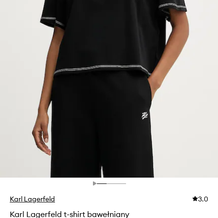
Karl Lagerfeld
3.0
Karl Lagerfeld t-shirt bawełniany