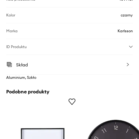
Kolor
czarny
Marka
Karlsson
ID Produktu
Skład
Aluminium, Szkło
Podobne produkty