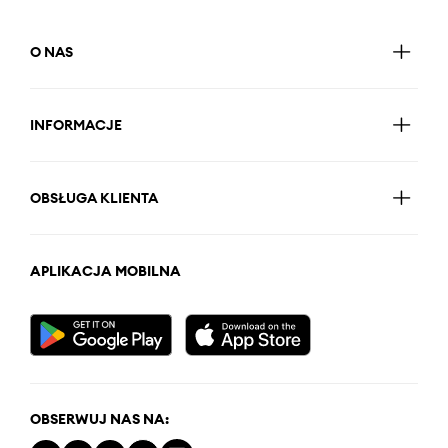
O NAS
INFORMACJE
OBSŁUGA KLIENTA
APLIKACJA MOBILNA
OBSERWUJ NAS NA: