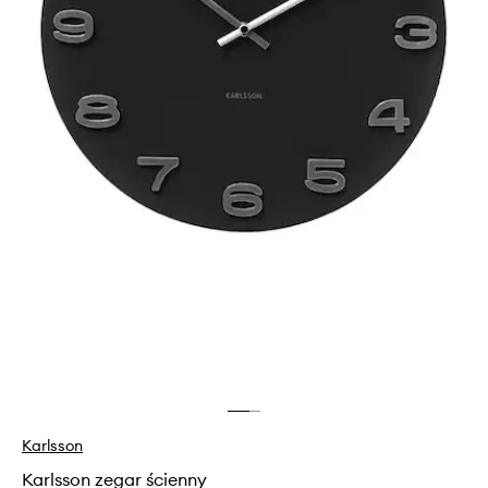
Karlsson
Karlsson zegar ścienny