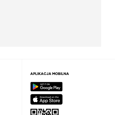
APLIKACJA MOBILNA