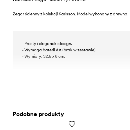
Zegar ścienny z kolekcji Karlsson. Model wykonany z drewna.
- Prosty i elegancki design.
- Wymaga baterii AA (brak w zestawie).
- Wymiary: 32,5 x 8 cm.
Podobne produkty