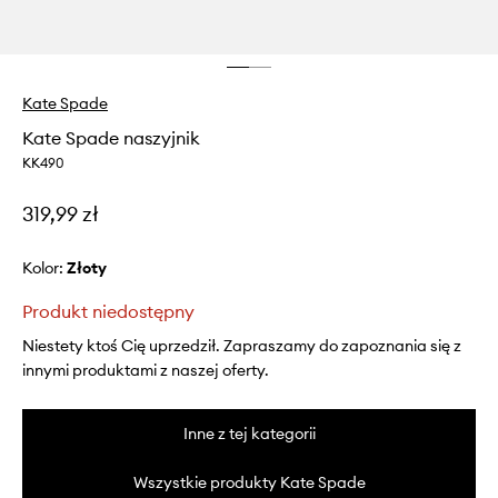
Kate Spade
Kate Spade naszyjnik
KK490
319,99 zł
Kolor:
złoty
Produkt niedostępny
Niestety ktoś Cię uprzedził. Zapraszamy do zapoznania się z
innymi produktami z naszej oferty.
Inne z tej kategorii
Wszystkie produkty Kate Spade