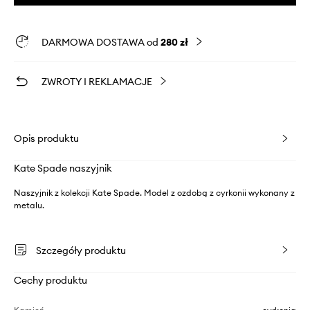
DARMOWA DOSTAWA od
280 zł
ZWROTY I REKLAMACJE
Opis produktu
Kate Spade naszyjnik
Naszyjnik z kolekcji Kate Spade. Model z ozdobą z cyrkonii wykonany z
metalu.
Szczegóły produktu
Cechy produktu