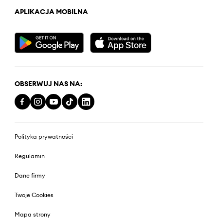
APLIKACJA MOBILNA
OBSERWUJ NAS NA:
Polityka prywatności
Regulamin
Dane firmy
Twoje Cookies
Mapa strony