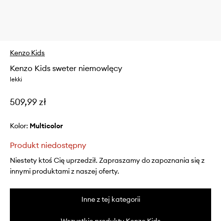
Kenzo Kids
Kenzo Kids sweter niemowlęcy
lekki
509,99 zł
Kolor:
multicolor
Produkt niedostępny
Niestety ktoś Cię uprzedził. Zapraszamy do zapoznania się z
innymi produktami z naszej oferty.
Inne z tej kategorii
Wszystkie produkty Kenzo Kids