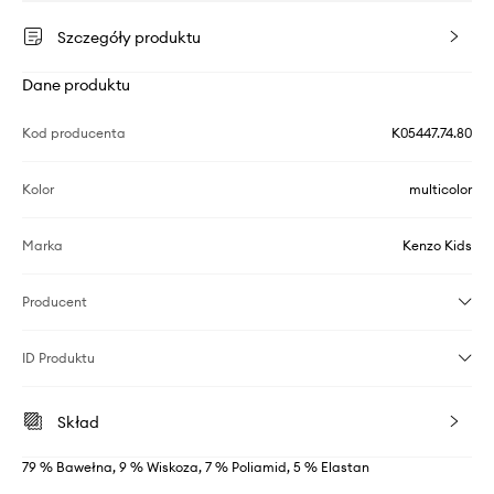
Szczegóły produktu
Dane produktu
Kod producenta
K05447.74.80
Kolor
multicolor
Marka
Kenzo Kids
Producent
ID Produktu
Skład
79 % Bawełna, 9 % Wiskoza, 7 % Poliamid, 5 % Elastan