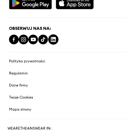
OBSERWUJ NAS NA:
Polityka prywatności
Regulamin
Dane firmy
Twoje Cookies
Mapa strony
WEARETHEANSWEAR IN: