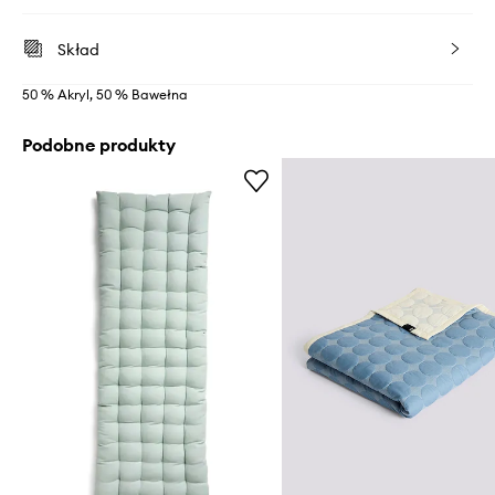
Skład
50 % Akryl, 50 % Bawełna
Podobne produkty