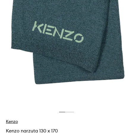
Kenzo
Kenzo narzuta 130 x 170