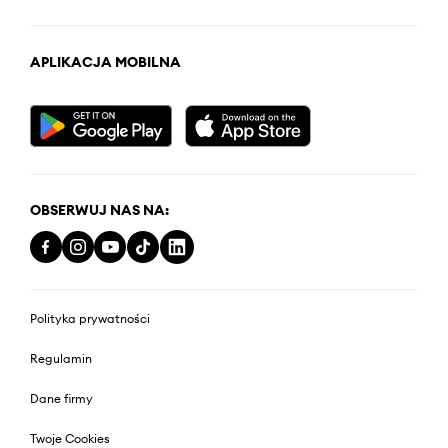
APLIKACJA MOBILNA
OBSERWUJ NAS NA:
Polityka prywatności
Regulamin
Dane firmy
Twoje Cookies