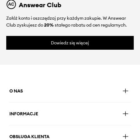
Answear Club
Załóż konto i oszczędzaj przy każdym zakupie. W Answear
Club zyskujesz do
20%
stałego rabatu od cen regularnych.
Dowiedz się więcej
O NAS
INFORMACJE
OBSŁUGA KLIENTA