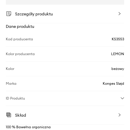
Szczegóły produktu
Dane produktu
Kod producenta
KS3553
Kolor producenta
LEMON
Kolor
beżowy
Marka
Konges Sløjd
ID Produktu
Skład
100 % Bawełna organiczna