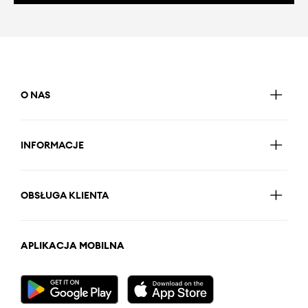
O NAS
INFORMACJE
OBSŁUGA KLIENTA
APLIKACJA MOBILNA