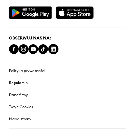
OBSERWUJ NAS NA:
Polityka prywatności
Regulamin
Dane firmy
Twoje Cookies
Mapa strony