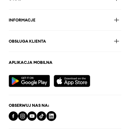
INFORMACJE
OBSŁUGA KLIENTA
APLIKACJA MOBILNA
OBSERWUJ NAS NA: