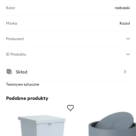
Kolor
niebieski
Marka
Koziol
Producent
ID Produktu
Skład
Tworzywo sztuczne
Podobne produkty