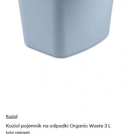
Koziol
Koziol pojemnik na odpadki Organic Waste 3 L
kolor niebieski