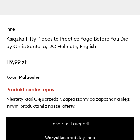
Inne
Książka Fifty Places to Practice Yoga Before You Die
by Chris Santella, DC Helmuth, English
119,99 zł
Kolor:
multicolor
Produkt niedostępny
Niestety ktoś Cię uprzedził. Zapraszamy do zapoznania się z
innymi produktami z naszej oferty.
Inne z tej kategorii
Wszystkie produkty Inne