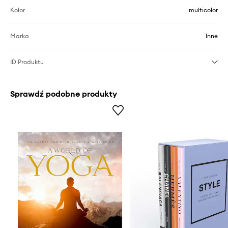
Kolor
multicolor
Marka
Inne
ID Produktu
Sprawdź podobne produkty