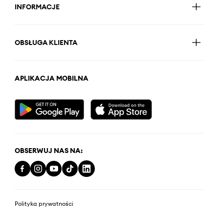
INFORMACJE
OBSŁUGA KLIENTA
APLIKACJA MOBILNA
OBSERWUJ NAS NA:
Polityka prywatności