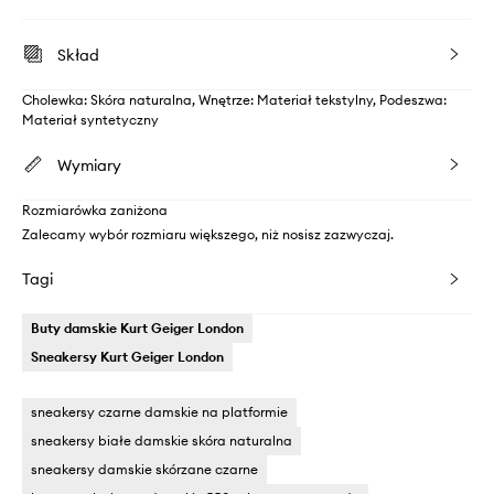
Skład
Cholewka: Skóra naturalna, Wnętrze: Materiał tekstylny, Podeszwa:
Materiał syntetyczny
Wymiary
Rozmiarówka zaniżona
Zalecamy wybór rozmiaru większego, niż nosisz zazwyczaj.
Tagi
Buty damskie Kurt Geiger London
Sneakersy Kurt Geiger London
sneakersy czarne damskie na platformie
sneakersy białe damskie skóra naturalna
sneakersy damskie skórzane czarne