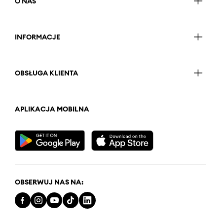
O NAS
INFORMACJE
OBSŁUGA KLIENTA
APLIKACJA MOBILNA
OBSERWUJ NAS NA: