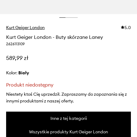
Kurt Geiger London
5.0
Kurt Geiger London - Buty skórzane Laney
2626113109
589,99 zł
Kolor:
biały
Produkt niedostępny
Niestety ktoś Cię uprzedził. Zapraszamy do zapoznania się z
innymi produktami z naszej oferty.
Inne z tej kategorii
Wszystkie produkty Kurt Geiger London