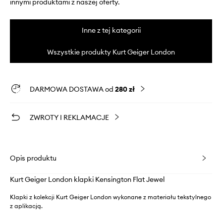
innymi produktami z naszej oferty.
Inne z tej kategorii
Wszystkie produkty Kurt Geiger London
DARMOWA DOSTAWA od
280 zł
ZWROTY I REKLAMACJE
Opis produktu
Kurt Geiger London klapki Kensington Flat Jewel
Klapki z kolekcji Kurt Geiger London wykonane z materiału tekstylnego
z aplikacją.