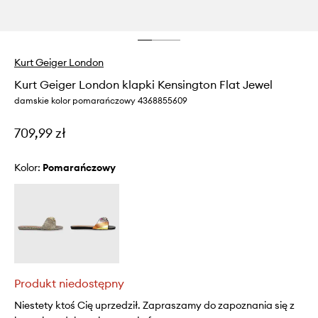
Kurt Geiger London
Kurt Geiger London klapki Kensington Flat Jewel
damskie kolor pomarańczowy 4368855609
709,99 zł
Kolor:
pomarańczowy
Produkt niedostępny
Niestety ktoś Cię uprzedził. Zapraszamy do zapoznania się z