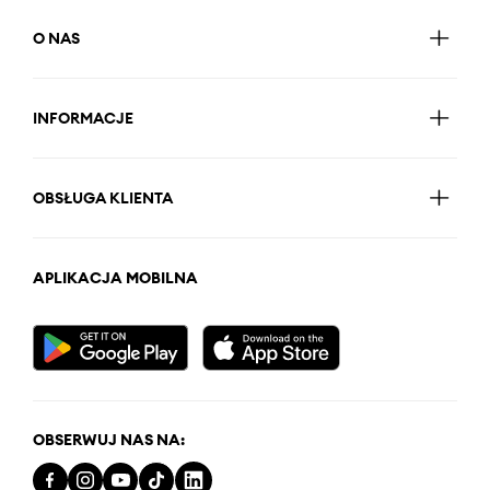
O NAS
INFORMACJE
OBSŁUGA KLIENTA
APLIKACJA MOBILNA
OBSERWUJ NAS NA: