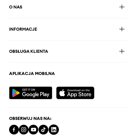
O NAS
INFORMACJE
OBSŁUGA KLIENTA
APLIKACJA MOBILNA
OBSERWUJ NAS NA: