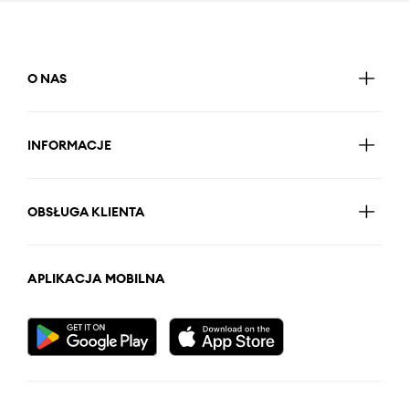
O NAS
INFORMACJE
OBSŁUGA KLIENTA
APLIKACJA MOBILNA