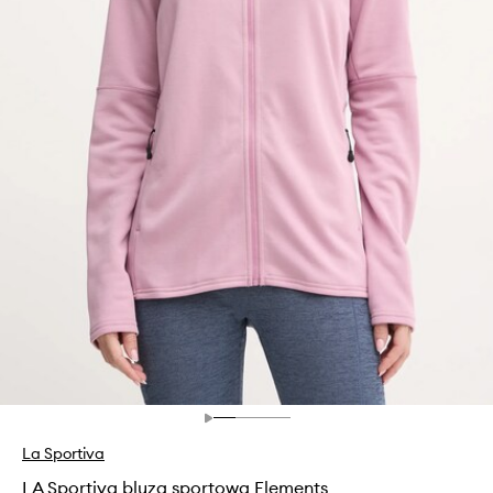
La Sportiva
LA Sportiva bluza sportowa Elements