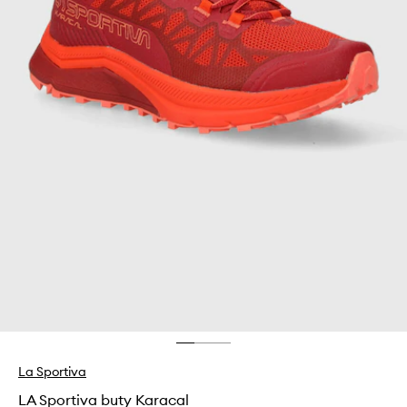
La Sportiva
LA Sportiva buty Karacal