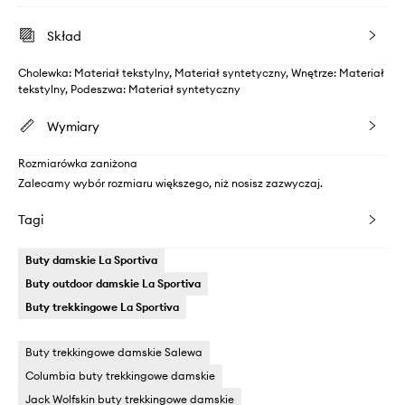
Skład
Cholewka: Materiał tekstylny, Materiał syntetyczny, Wnętrze: Materiał
tekstylny, Podeszwa: Materiał syntetyczny
Wymiary
Rozmiarówka zaniżona
Zalecamy wybór rozmiaru większego, niż nosisz zazwyczaj.
Tagi
Buty damskie La Sportiva
Buty outdoor damskie La Sportiva
Buty trekkingowe La Sportiva
Buty trekkingowe damskie Salewa
Columbia buty trekkingowe damskie
Jack Wolfskin buty trekkingowe damskie