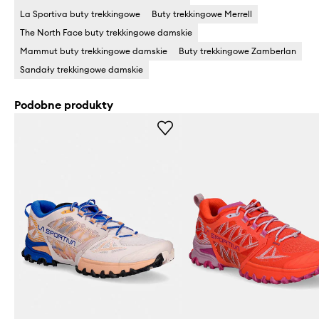
La Sportiva buty trekkingowe
Buty trekkingowe Merrell
The North Face buty trekkingowe damskie
Mammut buty trekkingowe damskie
Buty trekkingowe Zamberlan
Sandały trekkingowe damskie
Podobne produkty