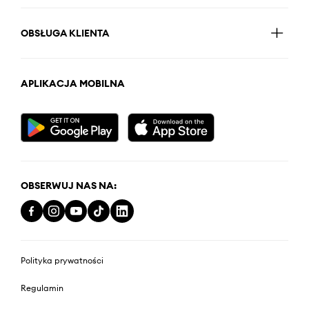
OBSŁUGA KLIENTA
APLIKACJA MOBILNA
OBSERWUJ NAS NA:
Polityka prywatności
Regulamin