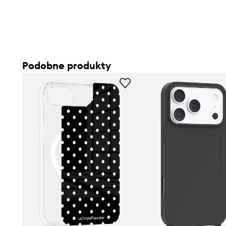
Podobne produkty