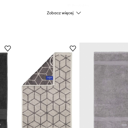
ID Produktu
Zobacz więcej