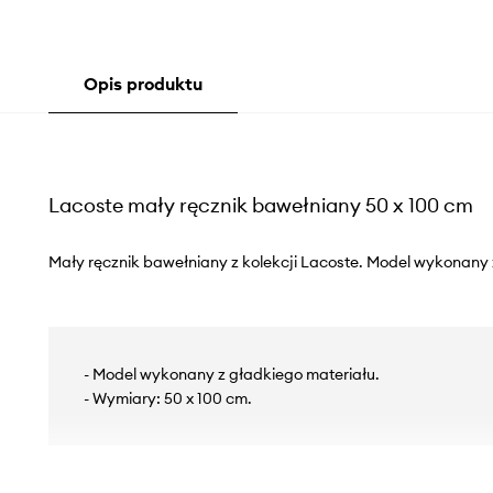
Opis produktu
Lacoste mały ręcznik bawełniany 50 x 100 cm
Mały ręcznik bawełniany z kolekcji Lacoste. Model wykonany 
- Model wykonany z gładkiego materiału.
- Wymiary: 50 x 100 cm.