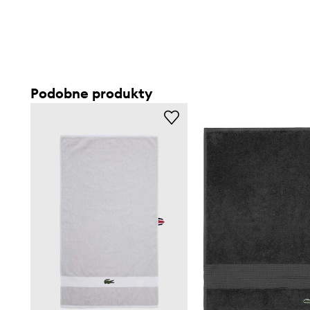
Podobne produkty