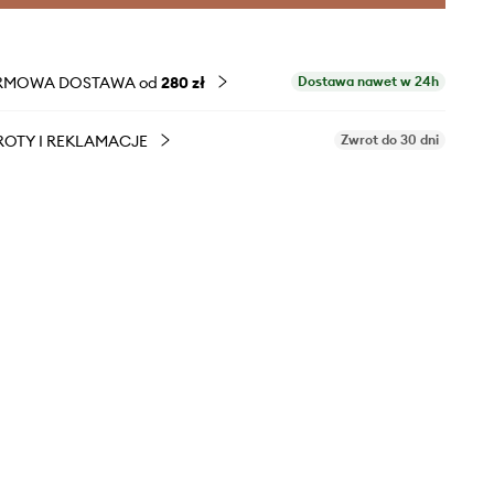
RMOWA DOSTAWA od
280 zł
Dostawa nawet w 24h
OTY I REKLAMACJE
Zwrot do 30 dni