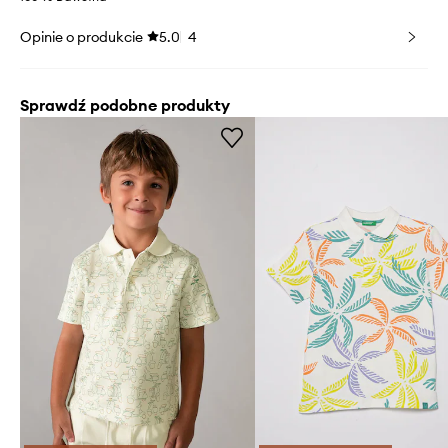
Opinie o produkcie
5.0
4
Sprawdź podobne produkty