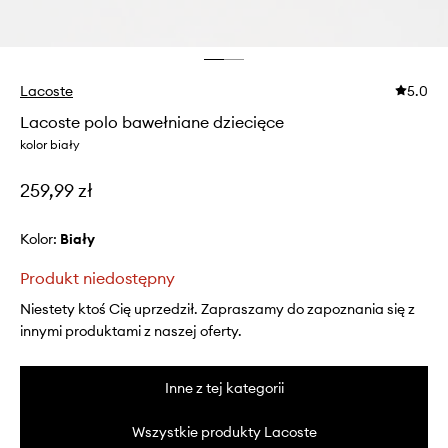
Lacoste
5.0
Lacoste polo bawełniane dziecięce
kolor biały
259,99 zł
Kolor:
biały
Produkt niedostępny
Niestety ktoś Cię uprzedził. Zapraszamy do zapoznania się z
innymi produktami z naszej oferty.
Inne z tej kategorii
Wszystkie produkty Lacoste