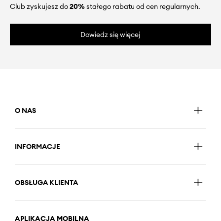
Club zyskujesz do
20%
stałego rabatu od cen regularnych.
Dowiedz się więcej
O NAS
INFORMACJE
OBSŁUGA KLIENTA
APLIKACJA MOBILNA