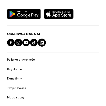
OBSERWUJ NAS NA:
Polityka prywatności
Regulamin
Dane firmy
Twoje Cookies
Mapa strony