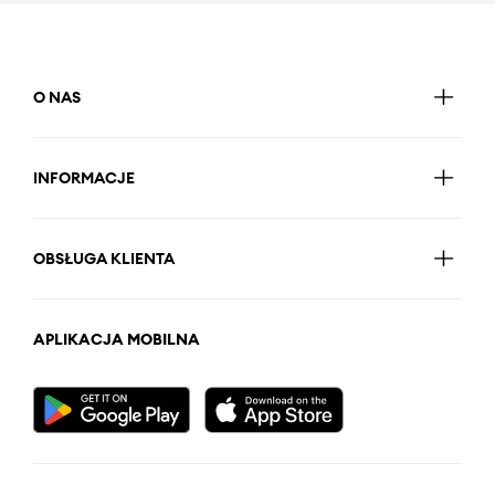
O NAS
INFORMACJE
OBSŁUGA KLIENTA
APLIKACJA MOBILNA