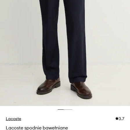
Lacoste
3.7
Lacoste spodnie bawełniane