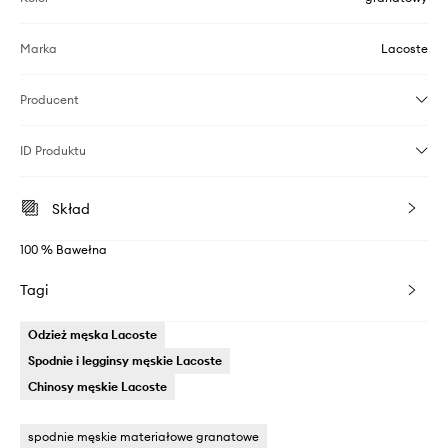
Marka
Lacoste
Producent
ID Produktu
Skład
100 % Bawełna
Tagi
Odzież męska Lacoste
Spodnie i legginsy męskie Lacoste
Chinosy męskie Lacoste
spodnie męskie materiałowe granatowe