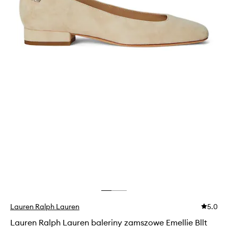
Lauren Ralph Lauren
5.0
Lauren Ralph Lauren baleriny zamszowe Emellie Bllt