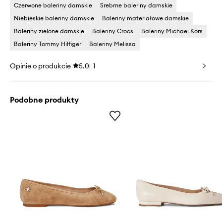
Czerwone baleriny damskie
Srebrne baleriny damskie
Niebieskie baleriny damskie
Baleriny materiałowe damskie
Baleriny zielone damskie
Baleriny Crocs
Baleriny Michael Kors
Baleriny Tommy Hilfiger
Baleriny Melissa
Opinie o produkcie
5.0
1
Podobne produkty