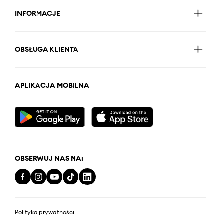
INFORMACJE
OBSŁUGA KLIENTA
APLIKACJA MOBILNA
OBSERWUJ NAS NA:
Polityka prywatności