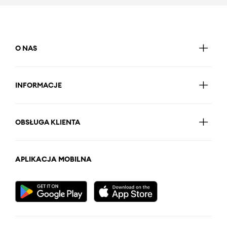
O NAS
INFORMACJE
OBSŁUGA KLIENTA
APLIKACJA MOBILNA