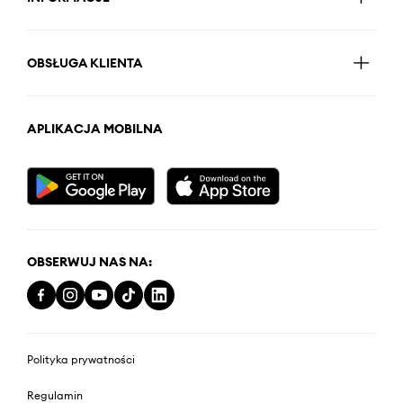
OBSŁUGA KLIENTA
APLIKACJA MOBILNA
OBSERWUJ NAS NA:
Polityka prywatności
Regulamin