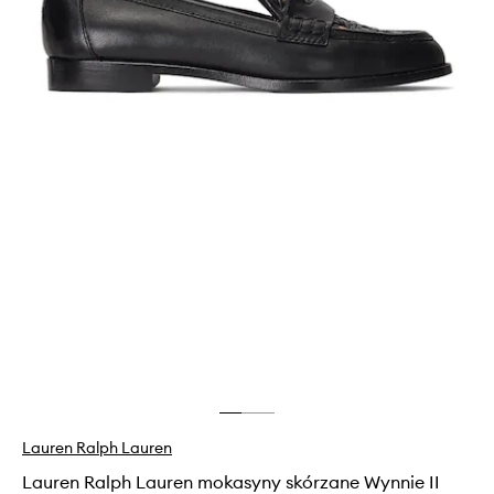
Lauren Ralph Lauren
Lauren Ralph Lauren mokasyny skórzane Wynnie II