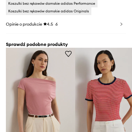
Koszulki bez rękawów damskie adidas Performance
Koszulki bez rękawów damskie adidas Originals
Opinie o produkcie
4.5
6
Sprawdź podobne produkty