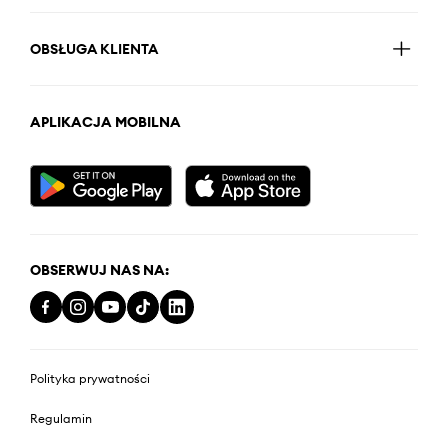
OBSŁUGA KLIENTA
APLIKACJA MOBILNA
OBSERWUJ NAS NA:
Polityka prywatności
Regulamin