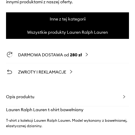
innymi produktami z naszej oferty.
Inne z tej kategorii
Wszystkie produkty Lauren Ralph Lauren
DARMOWA DOSTAWA od
280 zł
ZWROTY I REKLAMACJE
Opis produktu
Lauren Ralph Lauren t-shirt bawełniany
T-shirt z kolekcji Lauren Ralph Lauren. Model wykonany z bawełnianej,
elastycznej dzianiny.