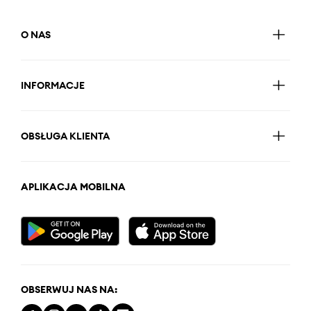
O NAS
INFORMACJE
OBSŁUGA KLIENTA
APLIKACJA MOBILNA
OBSERWUJ NAS NA: