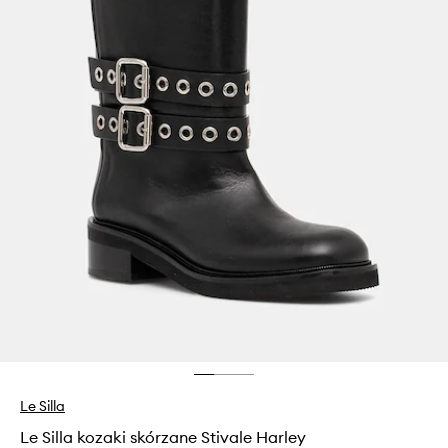
Le Silla
Le Silla kozaki skórzane Stivale Harley