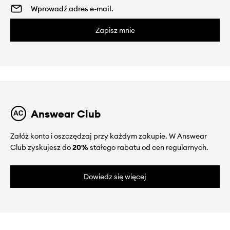
Zapisz mnie
Answear Club
Załóż konto i oszczędzaj przy każdym zakupie. W Answear
Club zyskujesz do
20%
stałego rabatu od cen regularnych.
Dowiedz się więcej